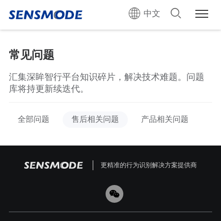
中文
常见问题
汇集深眸智行平台知识碎片，解决技术难题。问题
库将持更新续迭代。
全部问题
售后相关问题
产品相关问题
更精准的行为识别解决方案提供商